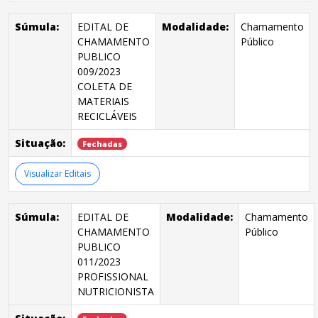
Súmula:
EDITAL DE
Modalidade:
Chamamento
CHAMAMENTO
Público
PUBLICO
009/2023
COLETA DE
MATERIAIS
RECICLÁVEIS
Situação:
Fechadas
Visualizar Editais
Súmula:
EDITAL DE
Modalidade:
Chamamento
CHAMAMENTO
Público
PUBLICO
011/2023
PROFISSIONAL
NUTRICIONISTA