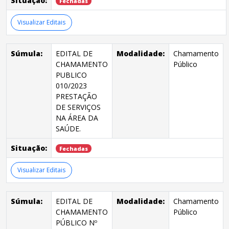
Situação:
Fechadas
Visualizar Editais
Súmula:
EDITAL DE
Modalidade:
Chamamento
CHAMAMENTO
Público
PUBLICO
010/2023
PRESTAÇÃO
DE SERVIÇOS
NA ÁREA DA
SAÚDE.
Situação:
Fechadas
Visualizar Editais
Súmula:
EDITAL DE
Modalidade:
Chamamento
CHAMAMENTO
Público
PÚBLICO Nº