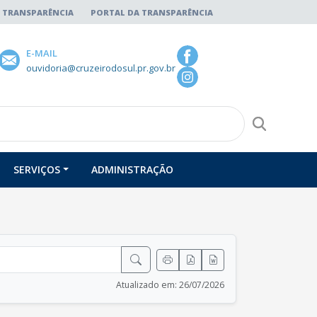
 TRANSPARÊNCIA
PORTAL DA TRANSPARÊNCIA
E-MAIL
ouvidoria@cruzeirodosul.pr.gov.br
SERVIÇOS
ADMINISTRAÇÃO
Atualizado em: 26/07/2026